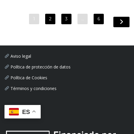
1
2
3
…
6
Aviso legal
Política de protección de datos
Política de Cookies
Términos y condiciones
ES