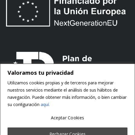
Valoramos tu privacidad
Utilizamos cookies propias y de terceros para mejorar
nuestros servicios mediante el análisis de sus hábitos de
navegación. Puede obtener más información, o bien cambiar
su conﬁguración
aquí.
Aceptar Cookies
Copyright ©
Motorsoft
Rechazar Cookies