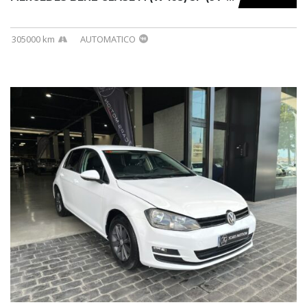
305000 km
AUTOMATICO