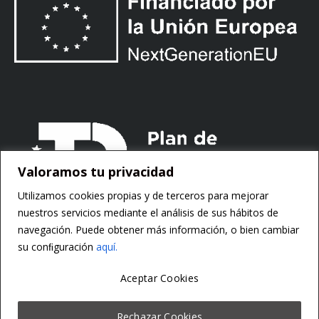
Valoramos tu privacidad
Utilizamos cookies propias y de terceros para mejorar
nuestros servicios mediante el análisis de sus hábitos de
navegación. Puede obtener más información, o bien cambiar
su conﬁguración
aquí.
Aceptar Cookies
Copyright ©
Motorsoft
Rechazar Cookies