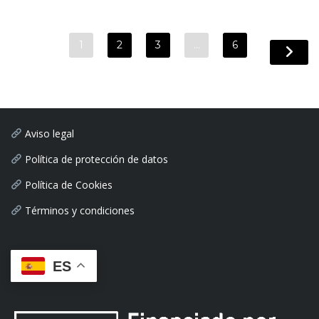
1
2
3
…
6
Aviso legal
Política de protección de datos
Política de Cookies
Términos y condiciones
ES