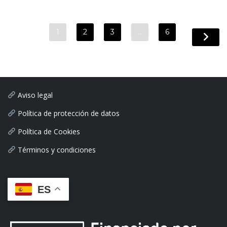
1
2
3
…
6
Aviso legal
Política de protección de datos
Política de Cookies
Términos y condiciones
ES