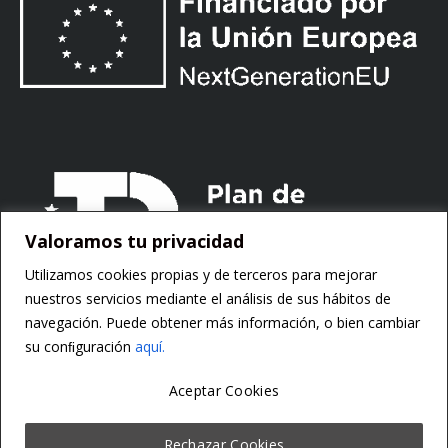
Valoramos tu privacidad
Utilizamos cookies propias y de terceros para mejorar
nuestros servicios mediante el análisis de sus hábitos de
navegación. Puede obtener más información, o bien cambiar
su conﬁguración
aquí.
Aceptar Cookies
Copyright ©
Motorsoft
Rechazar Cookies