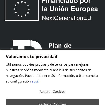
Valoramos tu privacidad
Utilizamos cookies propias y de terceros para mejorar
nuestros servicios mediante el análisis de sus hábitos de
navegación. Puede obtener más información, o bien cambiar
su conﬁguración
aquí.
Aceptar Cookies
Copyright ©
Motorsoft
Rechazar Cookies