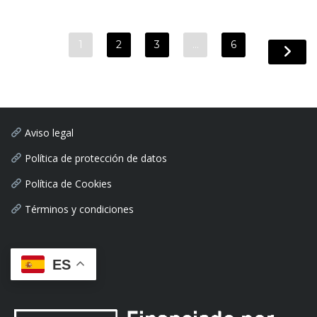
1
2
3
…
6
Aviso legal
Política de protección de datos
Política de Cookies
Términos y condiciones
ES