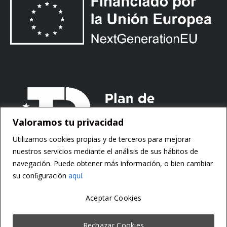
Valoramos tu privacidad
Utilizamos cookies propias y de terceros para mejorar
nuestros servicios mediante el análisis de sus hábitos de
navegación. Puede obtener más información, o bien cambiar
su conﬁguración
aquí.
Aceptar Cookies
Copyright ©
Motorsoft
Rechazar Cookies