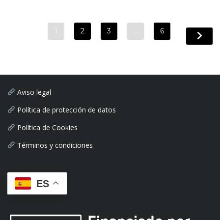
1
2
3
…
6
Aviso legal
Política de protección de datos
Política de Cookies
Términos y condiciones
ES