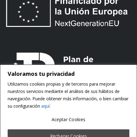
Valoramos tu privacidad
Utilizamos cookies propias y de terceros para mejorar
nuestros servicios mediante el análisis de sus hábitos de
navegación. Puede obtener más información, o bien cambiar
su conﬁguración
aquí.
Aceptar Cookies
Copyright ©
Motorsoft
Rechazar Cookies