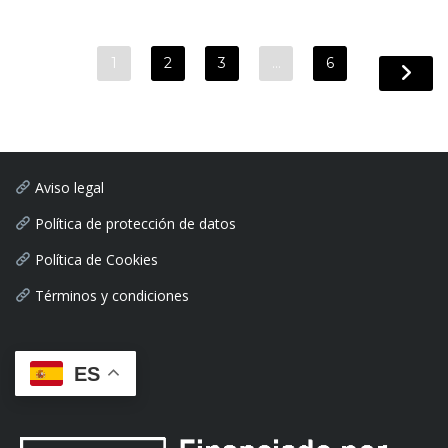
1
2
3
…
6
Aviso legal
Política de protección de datos
Política de Cookies
Términos y condiciones
ES