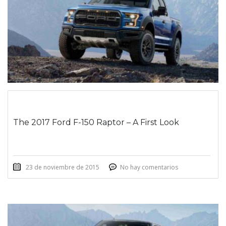
The 2017 Ford F-150 Raptor – A First Look
23 de noviembre de 2015
No hay comentarios