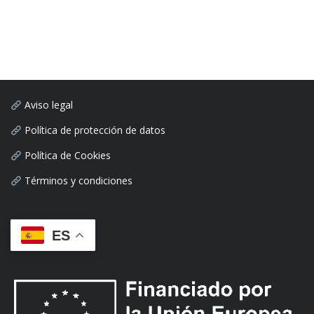
Aviso legal
Política de protección de datos
Política de Cookies
Términos y condiciones
ES