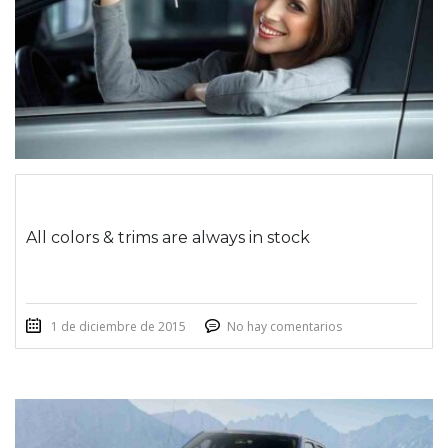
All colors & trims are always in stock
1 de diciembre de 2015
No hay comentarios