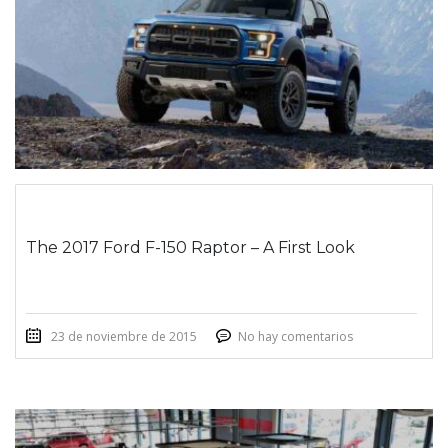
The 2017 Ford F-150 Raptor – A First Look
23 de noviembre de 2015
No hay comentarios