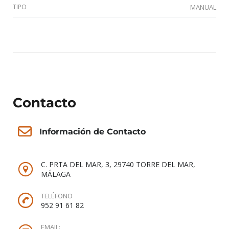
TIPO
MANUAL
Contacto
Información de Contacto
C. PRTA DEL MAR, 3, 29740 TORRE DEL MAR,
MÁLAGA
TELÉFONO
952 91 61 82
EMAIL: