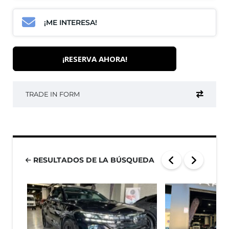
¡ME INTERESA!
¡RESERVA AHORA!
TRADE IN FORM
RESULTADOS DE LA BÚSQUEDA