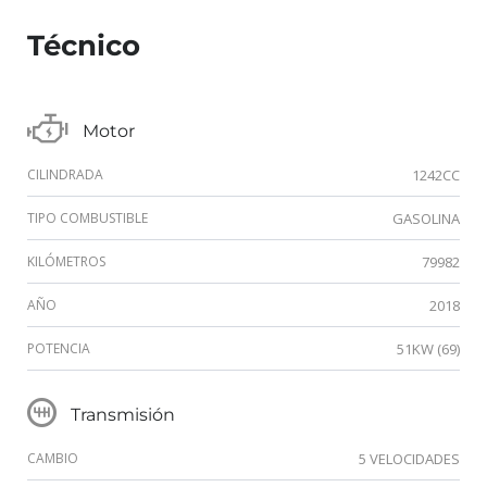
Técnico
Motor
CILINDRADA
1242CC
TIPO COMBUSTIBLE
GASOLINA
KILÓMETROS
79982
AÑO
2018
POTENCIA
51KW (69)
Transmisión
CAMBIO
5 VELOCIDADES