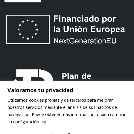
Valoramos tu privacidad
Utilizamos cookies propias y de terceros para mejorar
nuestros servicios mediante el análisis de sus hábitos de
navegación. Puede obtener más información, o bien cambiar
su conﬁguración
aquí.