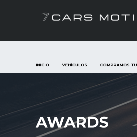
INICIO
VEHÍCULOS
COMPRAMOS TU
AWARDS