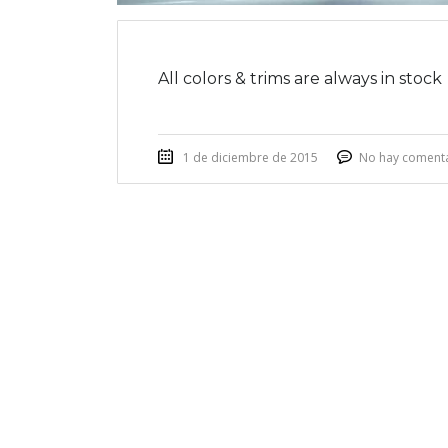
All colors & trims are always in stock
1 de diciembre de 2015
No hay coment