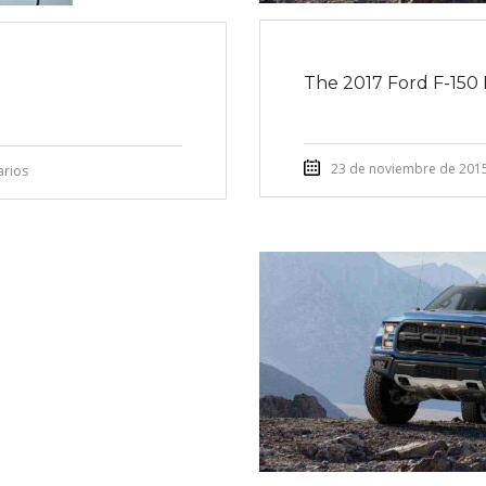
The 2017 Ford F-150 
23 de noviembre de 201
arios