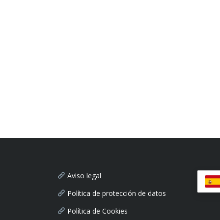
Aviso legal
Política de protección de datos
Política de Cookies