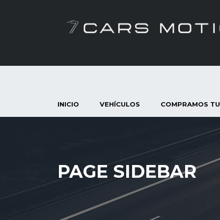
INICIO
VEHÍCULOS
COMPRAMOS TU
PAGE SIDEBAR